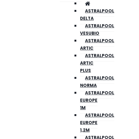
ASTRALPOOL
DELTA
ASTRALPOOL
VESUBIO
ASTRALPOOL
ARTIC
ASTRALPOOL
ARTIC
PLUS
ASTRALPOOL
NORMA
ASTRALPOOL
EUROPE
1M
ASTRALPOOL
EUROPE
1,2M
ASTRALPOOL