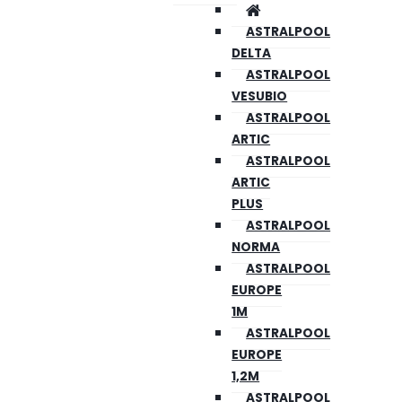
ASTRALPOOL
DELTA
ASTRALPOOL
VESUBIO
ASTRALPOOL
ARTIC
ASTRALPOOL
ARTIC
PLUS
ASTRALPOOL
NORMA
ASTRALPOOL
EUROPE
1M
ASTRALPOOL
EUROPE
1,2M
ASTRALPOOL