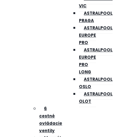
VIC
ASTRALPOOL
PRAGA
ASTRALPOOL
EUROPE
PRO
ASTRALPOOL
EUROPE
PRO
LONG
ASTRALPOOL
OSLO
ASTRALPOOL
OLOT
6
cestné
ovládacie
ventily